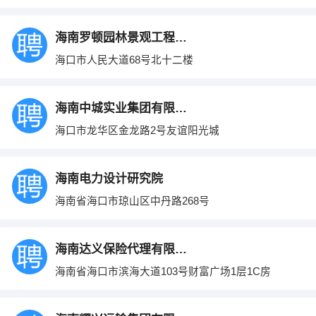
海南罗顿园林景观工程有限公司
海口市人民大道68号北十二楼
海南中城实业集团有限公司
海口市龙华区金龙路2号友谊阳光城
海南电力设计研究院
海南省海口市琼山区中丹路268号
海南达义保险代理有限公司
海南省海口市滨海大道103号财富广场1层1C房