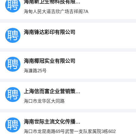
海南新卫生物科技有限公司
海甸人民大道吉欣广场吉祥阁7A
海南锋达彩印有限公司
海南椰冠实业有限公司
海濂路25号
上海信而富企业营销策划有限公司海口分公司
海口市龙华区大同路
海南世际主流文化传播有限公司
海口市龙昆南路69号武警一支队家属院3栋602