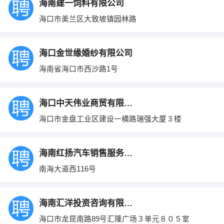
海南建一饲料有限公司
海口市美兰区大致坡镇园林路
海口金世缘婚纱有限公司
海南省海口市西沙路1号
海口中天伟业商贸有限公司
海口市金盘工业区建设一横路瑞强大厦３楼
海南红扬汽车销售服务有限公司
南海大道西116号
海南汇洋投资咨询有限公司
海口市龙昆南路89号汇隆广场３单元８０５室