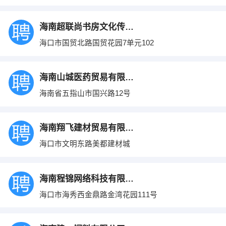
海南超联尚书房文化传播有限公司
海口市国贸北路国贸花园7单元102
海南山城医药贸易有限公司
海南省五指山市国兴路12号
海南翔飞建材贸易有限公司
海口市文明东路美都建材城
海南程锦网络科技有限公司
海口市海秀西金鼎路金湾花园111号