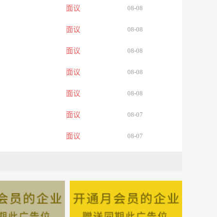
面议
08-08
面议
08-08
面议
08-08
面议
08-08
面议
08-08
面议
08-07
面议
08-07
面议
08-07
面议
08-07
面议
08-07