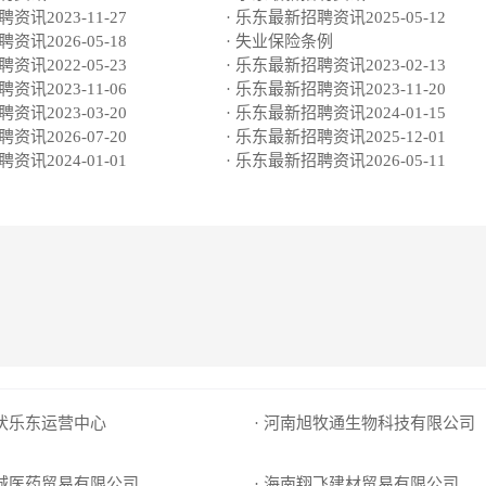
资讯2023-11-27
· 乐东最新招聘资讯2025-05-12
资讯2026-05-18
· 失业保险条例
资讯2022-05-23
· 乐东最新招聘资讯2023-02-13
资讯2023-11-06
· 乐东最新招聘资讯2023-11-20
资讯2023-03-20
· 乐东最新招聘资讯2024-01-15
资讯2026-07-20
· 乐东最新招聘资讯2025-12-01
资讯2024-01-01
· 乐东最新招聘资讯2026-05-11
光伏乐东运营中心
· 河南旭牧通生物科技有限公司
山城医药贸易有限公司
· 海南翔飞建材贸易有限公司