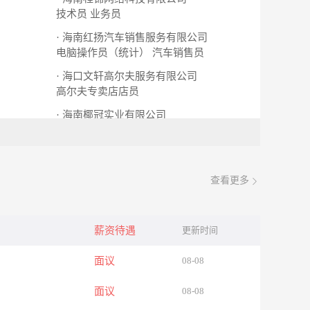
技术员
业务员
· 海南红扬汽车销售服务有限公司
电脑操作员（统计）
汽车销售员
· 海口文轩高尔夫服务有限公司
高尔夫专卖店店员
· 海南椰冠实业有限公司
总经理助理
查看更多
薪资待遇
更新时间
面议
08-08
面议
08-08