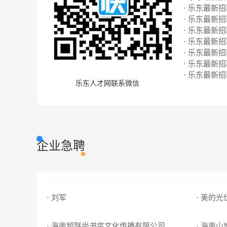
· 乐东最新招聘
· 乐东最新招聘
· 乐东最新招聘
· 乐东最新招聘
· 乐东最新招聘
· 乐东最新招聘
· 乐东最新招聘
乐东人才网联系微信
企业急聘
· 刘军
· 美的
· 海南超联尚书房文化传播有限公司
· 海南