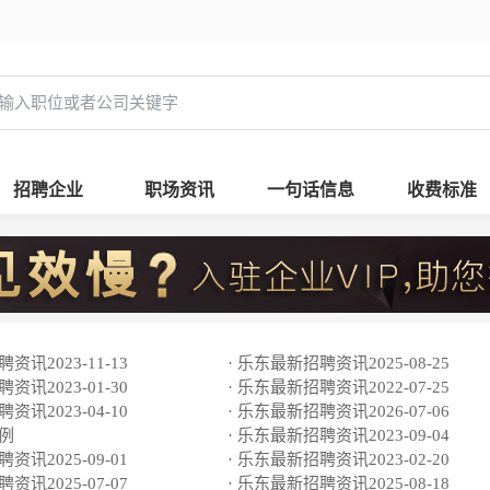
招聘企业
职场资讯
一句话信息
收费标准
资讯2023-11-13
· 乐东最新招聘资讯2025-08-25
资讯2023-01-30
· 乐东最新招聘资讯2022-07-25
资讯2023-04-10
· 乐东最新招聘资讯2026-07-06
条例
· 乐东最新招聘资讯2023-09-04
资讯2025-09-01
· 乐东最新招聘资讯2023-02-20
资讯2025-07-07
· 乐东最新招聘资讯2025-08-18