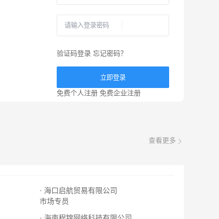
验证码登录
忘记密码？
立即登录
免费个人注册
免费企业注册
查看更多
· 海口启航贸易有限公司
市场专员
· 海南程锦网络科技有限公司