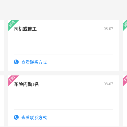
司机或普工
08-07
查看联系方式
车险内勤1名
08-07
查看联系方式