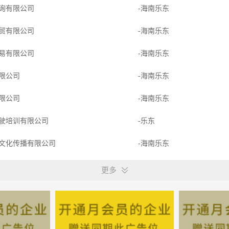
询有限公司
-海南乐东
贸有限公司
-海南乐东
易有限公司
-海南乐东
限公司
-海南乐东
限公司
-海南乐东
驶培训有限公司
-乐东
文化传播有限公司
-海南乐东
驶培训有限公司
-乐东
更多
业科技服务有限公司万宁分公
-乐东
限公司
-海南乐东