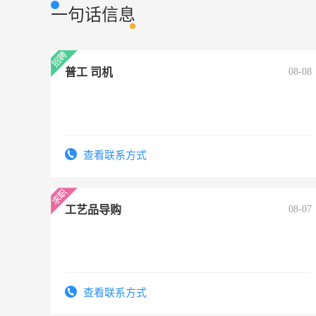
一句话信息
普工 司机
08-08
查看联系方式
工艺品导购
08-07
查看联系方式