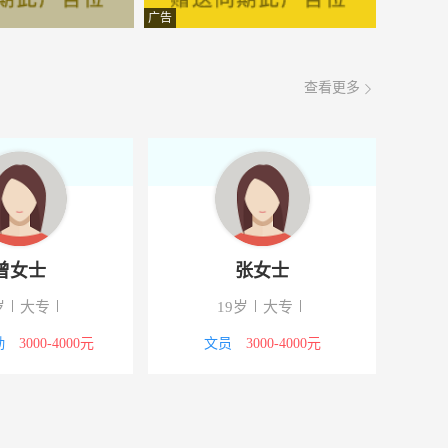
面议
08-07
广告
面议
08-07
查看更多
面议
08-07
面议
08-07
面议
08-07
面议
08-07
曾女士
张女士
面议
08-07
岁
大专
19岁
大专
面议
08-07
勤
3000-4000元
文员
3000-4000元