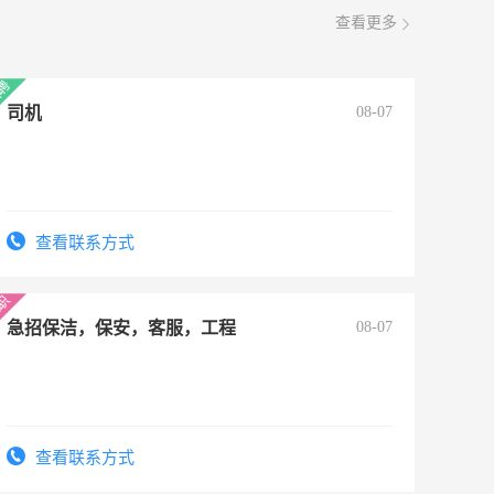
查看更多
司机
08-07
查看联系方式
急招保洁，保安，客服，工程
08-07
查看联系方式